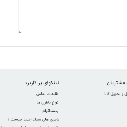
 مشتریان
لینکهای پر کاربرد
 و تحویل کالا
اطلاعات تماس
انواع باطری ها
اینستاگرام
باطری های سیلد اسید چیست ؟