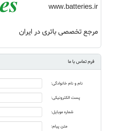
www.batteries.ir
مرجع تخصصی باتری در ایران 02153179
فرم تماس با ما
نام و نام خانوادگی:
پست الکترونیکی:
شماره موبایل:
متن پیام: