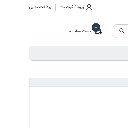
ورود
/
ثبت نام
پرداخت نهایی
0
لیست مقایسه