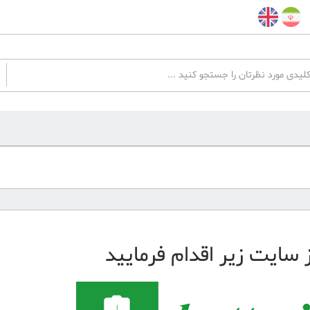
 سایت زیر اقدام فرمایید