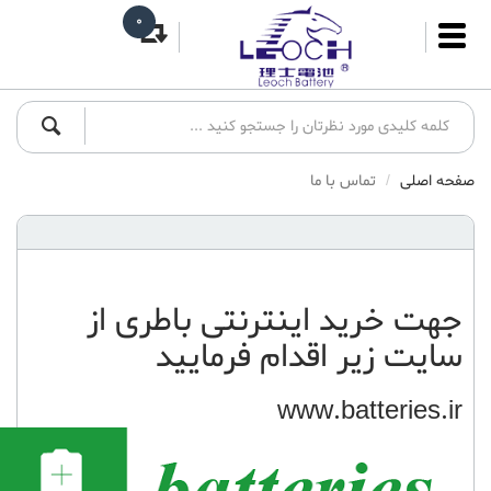
0
صفحه اصلی
تماس با ما
جهت
خرید اینترنتی باطری
از
سایت زیر اقدام فرمایید
www.batteries.ir