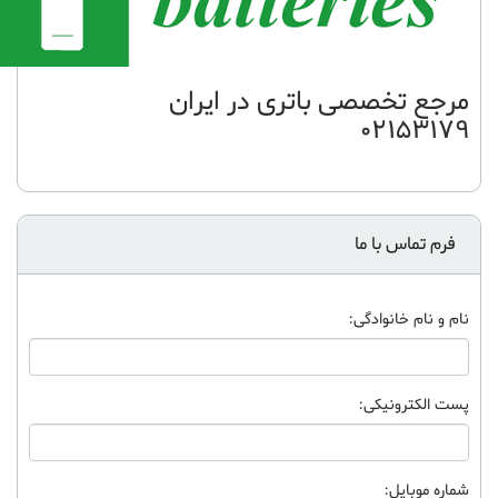
مرجع تخصصی باتری در ایران
02153179
فرم تماس با ما
نام و نام خانوادگی:
پست الکترونیکی:
شماره موبایل: