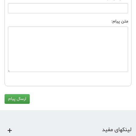
متن پیام:
ارسال پیام
لینکهای مفید