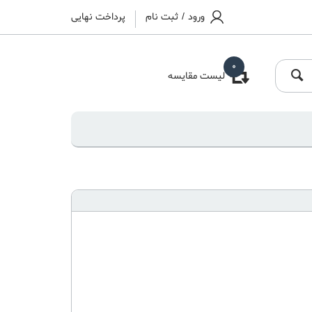
ورود
/
ثبت نام
پرداخت نهایی
0
لیست مقایسه