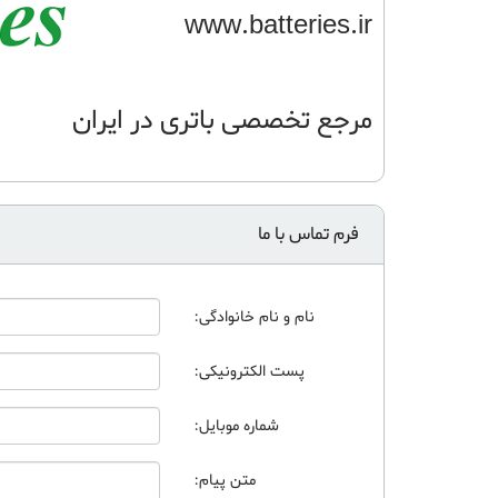
www.batteries.ir
مرجع تخصصی باتری در ایران 02153179
فرم تماس با ما
نام و نام خانوادگی:
پست الکترونیکی:
شماره موبایل:
متن پیام: