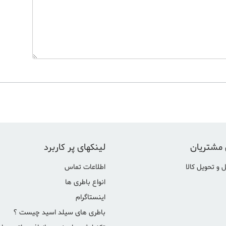
 مشتریان
لینکهای پر کاربرد
 و تحویل کالا
اطلاعات تماس
انواع باطری ها
اینستاگرام
باطری های سیلد اسید چیست ؟