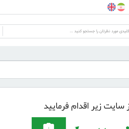
 سایت زیر اقدام فرمایید