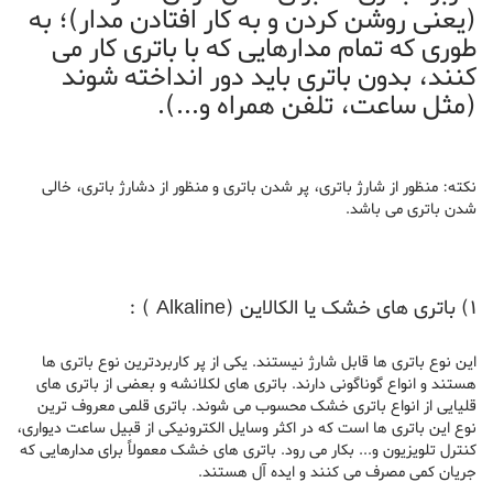
(یعنی روشن کردن و به کار افتادن مدار)؛ به
طوری که تمام مدارهایی که با باتری کار می
کنند، بدون باتری باید دور انداخته شوند
(مثل ساعت، تلفن همراه و...).
نکته: منظور از شارژ باتری، پر شدن باتری و منظور از دشارژ باتری، خالی
شدن باتری می باشد.
1) باتری های خشک یا الکالاین (Alkaline ) :
این نوع باتری ها قابل شارژ نیستند. یکی از پر کاربردترین نوع باتری ها
هستند و انواع گوناگونی دارند. باتری های لکلانشه و بعضی از باتری های
قلیایی از انواع باتری خشک محسوب می شوند. باتری قلمی معروف ترین
نوع این باتری ها است که در اکثر وسایل الکترونیکی از قبیل ساعت دیواری،
کنترل تلویزیون و... بکار می رود. باتری های خشک معمولاً برای مدارهایی که
جریان کمی مصرف می کنند و ایده آل هستند.