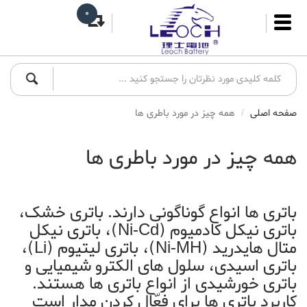
0
صفحه اصلی
همه چیز در مورد باطری ها
همه چیز در مورد باطری ها
باتری ها انواع گوناگونی دارند. باتری خشک،
باتری نیکل کادمیوم (Ni-Cd)، باتری نیکل
متال هایدرید (Ni-MH)، باتری لیتیوم (Li)،
باتری اسیدی، سلول های الکترو شیمیایی و
باتری خورشیدی از انواع باتری ها هستند.
کاربرد باتری ها برای فعّال کردن مدار است