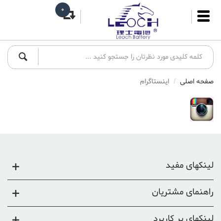
0
صفحه اصلی
اینستاگرام
لینکهای مفید
راهنمای مشتریان
لینکهای پر کاربرد