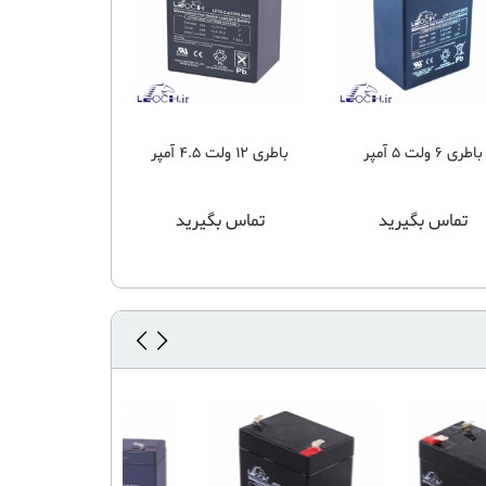
باطری 6 ولت 5 آمپر
باطری 12 ولت 4.5 آمپر
آمپر لئو
تماس بگیرید
تماس بگیرید
تماس بگی