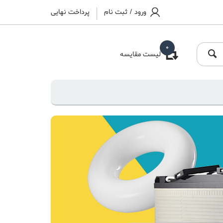
ورود
/
ثبت نام
پرداخت نهایی
0
لیست مقایسه