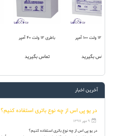
باطری 6 ولت 4 آمپر
باطری 6 ولت 5 آمپر
س بگیرید
تماس بگیرید
تماس بگیرید
آخرین اخبار
در یو پی اس از چه نوع باتری استفاده کنیم؟
9 مهر 1397
در یو پی اس از چه نوع باتری استفاده کنیم؟