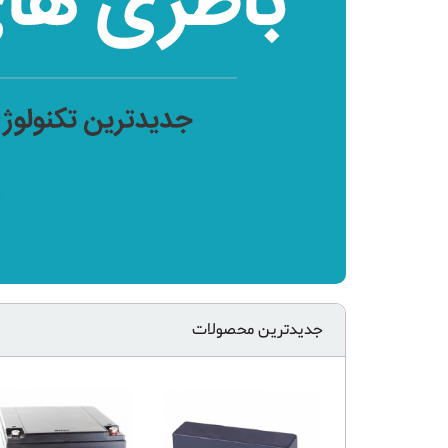
جدیدترین محصولات