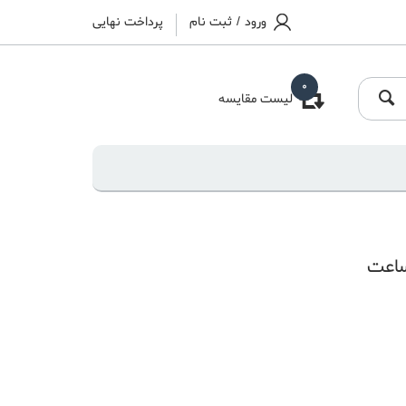
ورود
/
ثبت نام
پرداخت نهایی
0
لیست مقایسه