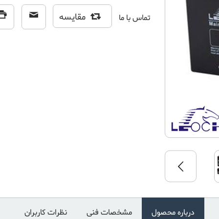
مقایسه
تماس با ما
درباره محصول
مشخصات فنی
نظرات کاربران