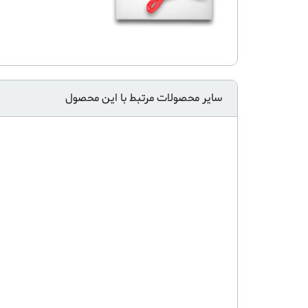
سایر محصولات مرتبط با این محصول