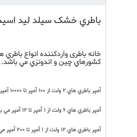
باطري خشک سيلد ليد اسيد لئوچ 12 ول
کشورهاي چين و اندونزي مي باشد.
آمپر باطري هاي 2 ولت از 100 آمپر تا 10000 آمپر مي باشد.
آمپر باطري هاي 6 ولت از 1 آمپر تا 12 آمپر مي باشد.
آمپر باطري هاي 12 ولت از 1 آمپر تا 200 آمپر مي باشد.