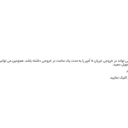
تحویل دهید.
.