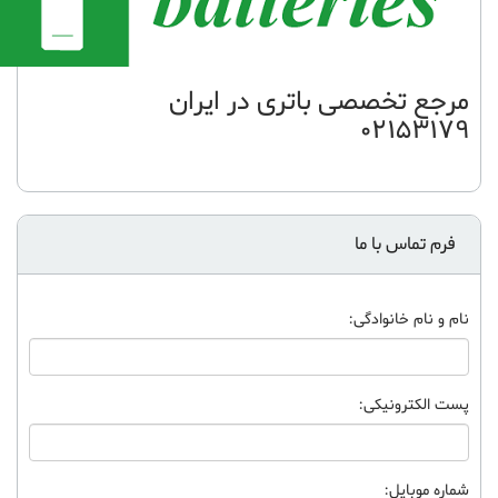
مرجع تخصصی باتری در ایران
02153179
فرم تماس با ما
نام و نام خانوادگی:
پست الکترونیکی:
شماره موبایل: