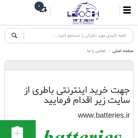
0
صفحه اصلی
تماس با ما
جهت
خرید اینترنتی باطری
از
سایت زیر اقدام فرمایید
www.batteries.ir