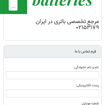
مرجع تخصصی باتری در ایران
02153179
فرم تماس با ما
نام و نام خانوادگی:
پست الکترونیکی:
شماره موبایل: