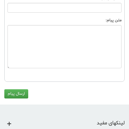
متن پیام:
ارسال پیام
لینکهای مفید