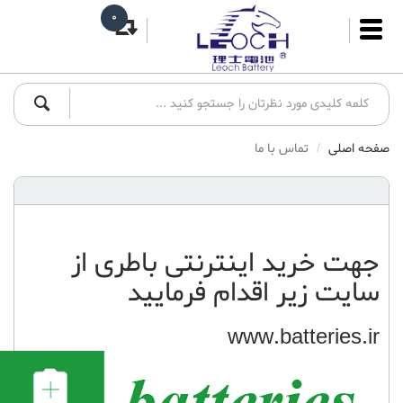
0
صفحه اصلی
تماس با ما
جهت
خرید اینترنتی باطری
از
سایت زیر اقدام فرمایید
www.batteries.ir