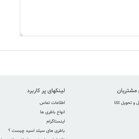
 مشتریان
لینکهای پر کاربرد
 و تحویل کالا
اطلاعات تماس
انواع باطری ها
اینستاگرام
باطری های سیلد اسید چیست ؟