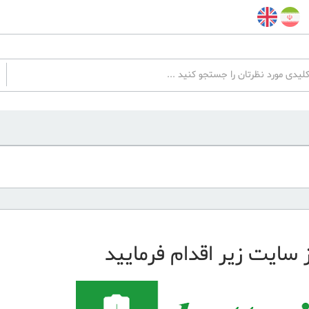
 سایت زیر اقدام فرمایید