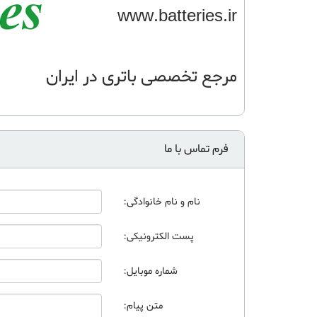
www.batteries.ir
مرجع تخصصی باتری در ایران 02153179
فرم تماس با ما
نام و نام خانوادگی:
پست الکترونیکی:
شماره موبایل:
متن پیام: