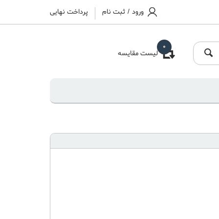
ورود
/
ثبت نام
پرداخت نهایی
0
لیست مقایسه