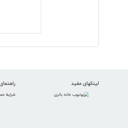
لینکهای مفید
راهنمای
شرایط حمل