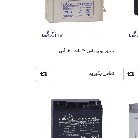
باتری یو پی اس 12 ولت 120 آمپر
تماس بگیرید