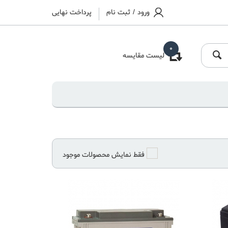
ورود
/
ثبت نام
پرداخت نهایی
0
لیست مقایسه
فقط نمایش محصولات موجود