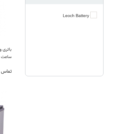
Leoch Battery
ساعت
تماس ب