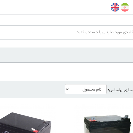
سازی براساس: