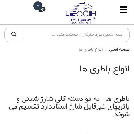
0
صفحه اصلی
انواع باطری ها
انواع باطری ها
باطری ها به دو دسته کلی شارژ شدنی و
باتریهای غیرقابل شارژ استاندارد تقسیم می
شوند