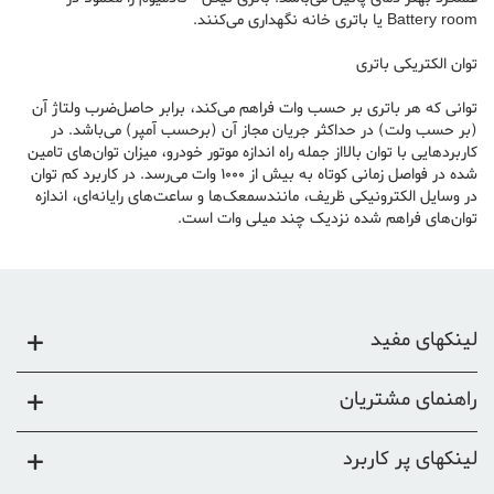
Battery room یا باتری خانه نگهداری می‌کنند.
توان الکتریکی باتری
توانی که هر باتری بر حسب وات فراهم می‌کند، برابر حاصل‌ضرب ولتاژ آن
(بر حسب ولت) در حداکثر جریان مجاز آن (برحسب آمپر) می‌باشد. در
کاربردهایی با توان بالااز جمله راه اندازه موتور خودرو، میزان توان‌های تامین
شده در فواصل زمانی کوتاه به بیش از ۱۰۰۰ وات می‌رسد. در کاربرد کم توان
در وسایل الکترونیکی ظریف، مانندسمعک‌ها و ساعت‌های رایانه‌ای، اندازه
توان‌های فراهم شده نزدیک چند میلی وات است.
لینکهای مفید
راهنمای مشتریان
لینکهای پر کاربرد