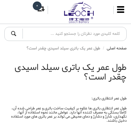
0
صفحه اصلی
طول عمر یک باتری سیلد اسیدی چقدر است؟
طول عمر یک باتری سیلد اسیدی
چقدر است؟
طول عمر انتظاری باتری:
طول عمر انتظاری باتری ها علاوه بر کیفیت ساخت باتری و عمر طراحی شده آن،
کاملا بستگی به مصرف کننده آنها دارد. عواملی مانند نحوه استفاده از آنها،
نگهداری، شارژ و دشارژ و دمای محیطی می تواند بر عمر باتری های مورد استفاده
دخیل باشند.