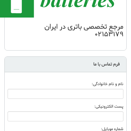
مرجع تخصصی باتری در ایران
02153179
فرم تماس با ما
نام و نام خانوادگی:
پست الکترونیکی:
شماره موبایل: