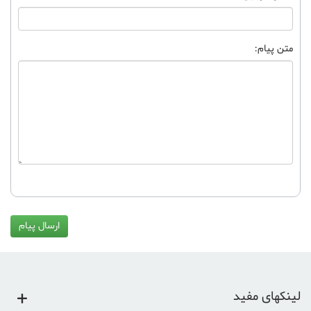
متن پیام:
ارسال پیام
لینکهای مفید