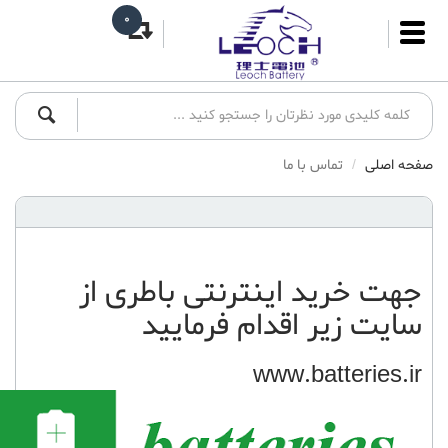
0
صفحه اصلی
تماس با ما
جهت
خرید اینترنتی باطری
از
سایت زیر اقدام فرمایید
www.batteries.ir