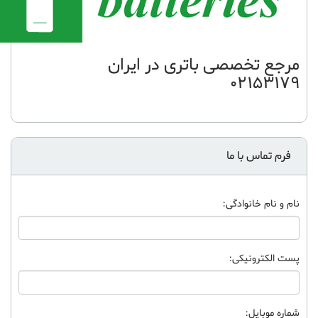
مرجع تخصصی باتری در ایران
02153179
فرم تماس با ما
نام و نام خانوادگی:
پست الکترونیکی:
شماره موبایل: