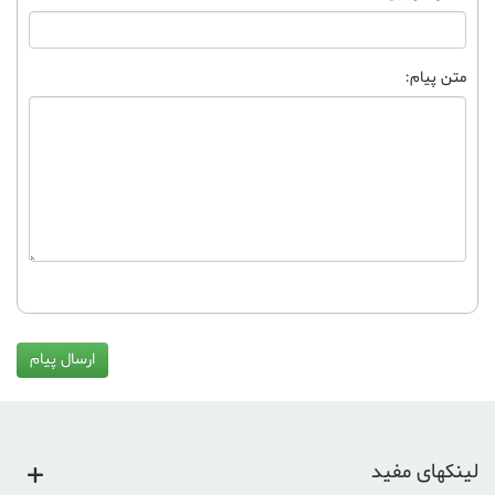
متن پیام:
ارسال پیام
لینکهای مفید