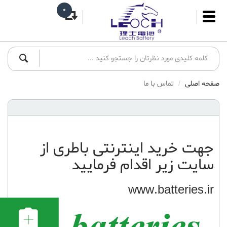
0
صفحه اصلی
تماس با ما
جهت
خرید اینترنتی باطری
از
سایت زیر اقدام فرمایید
www.batteries.ir