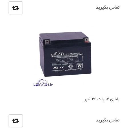
تماس بگیرید
باطری 12 ولت 24 آمپر
تماس بگیرید