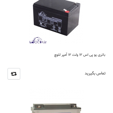
باتری یو پی اس 12 ولت 12 آمپر لئوچ
تماس بگیرید