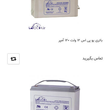
باتری یو پی اس 12 ولت 120 آمپر
تماس بگیرید