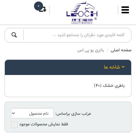
0
صفحه اصلی
باتری یو پی اس
شاخه ها
باطری خشک
(40)
مرتب سازی براساس:
فقط نمایش محصولات موجود